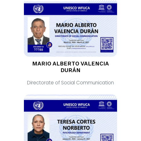
MARIO ALBERTO VALENCIA
DURÁN
Directorate of Social Communication