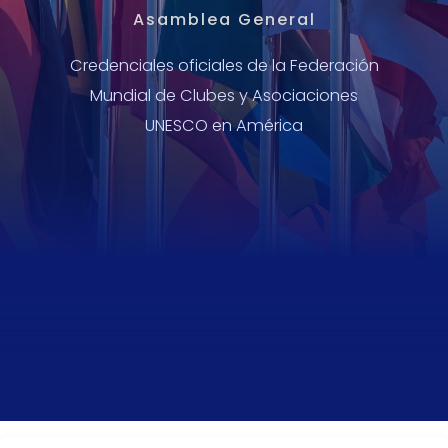
Asamblea General
Credenciales oficiales de la Federación
Mundial de Clubes y Asociaciones
UNESCO en América