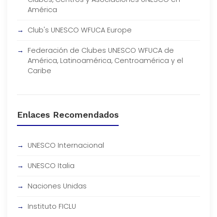
América
Club's UNESCO WFUCA Europe
Federación de Clubes UNESCO WFUCA de
América, Latinoamérica, Centroamérica y el
Caribe
Enlaces Recomendados
UNESCO Internacional
UNESCO Italia
Naciones Unidas
Instituto FICLU