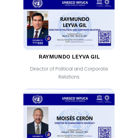
RAYMUNDO LEYVA GIL
Director of Political and Corporate
Relations