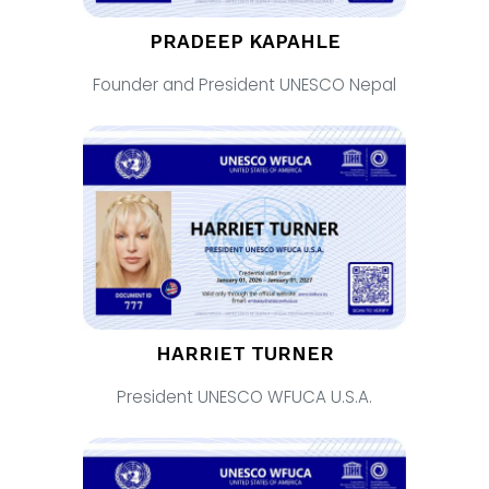
PRADEEP KAPAHLE
Founder and President UNESCO Nepal
HARRIET TURNER
President UNESCO WFUCA U.S.A.