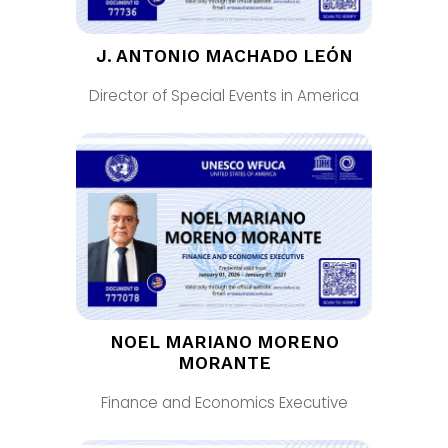
J. ANTONIO MACHADO LEÓN
Director of Special Events in America
NOEL MARIANO MORENO
MORANTE
Finance and Economics Executive