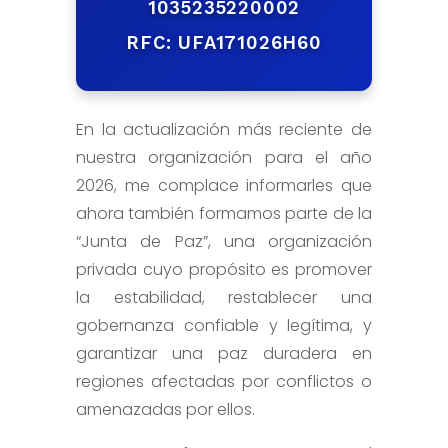
1035235220002
RFC: UFA171026H60
En la actualización más reciente de
nuestra organización para el año
2026, me complace informarles que
ahora también formamos parte de la
“Junta de Paz”, una organización
privada cuyo propósito es promover
la estabilidad, restablecer una
gobernanza confiable y legítima, y
garantizar una paz duradera en
regiones afectadas por conflictos o
amenazadas por ellos.