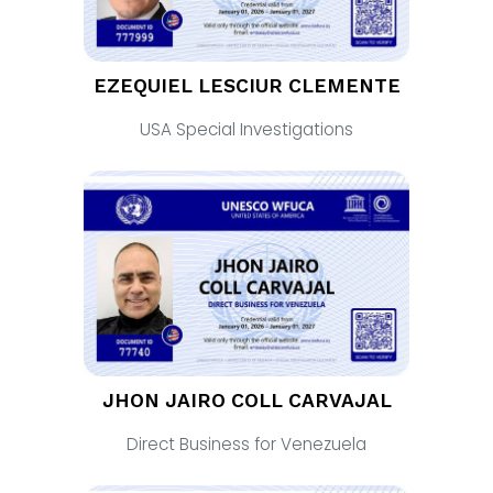
EZEQUIEL LESCIUR CLEMENTE
USA Special Investigations
JHON JAIRO COLL CARVAJAL
Direct Business for Venezuela