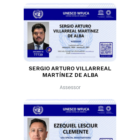
SERGIO ARTURO VILLARREAL
MARTÍNEZ DE ALBA
Assessor