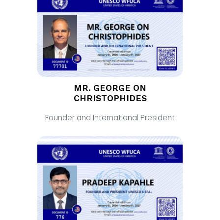
MR. GEORGE ON
CHRISTOPHIDES
Founder and International President