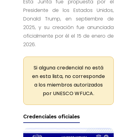
Esta Junta fue propuesta por el
Presidente de los Estados Unidos,
Donald Trump, en septiembre de
2025, y su creación fue anunciada
oficialmente por él el 15 de enero de
2026.
Si alguna credencial no está
en esta lista, no corresponde
a los miembros autorizados
por UNESCO WFUCA.
Credenciales oficiales