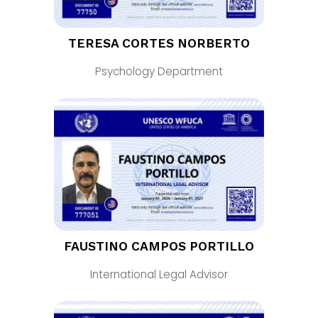
TERESA CORTES NORBERTO
Psychology Department
FAUSTINO CAMPOS PORTILLO
International Legal Advisor