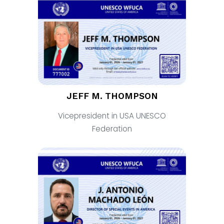
JEFF M. THOMPSON
Vicepresident in USA UNESCO
Federation