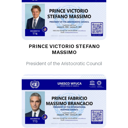
PRINCE VICTORIO STEFANO
MASSIMO
President of the Aristocratic Council