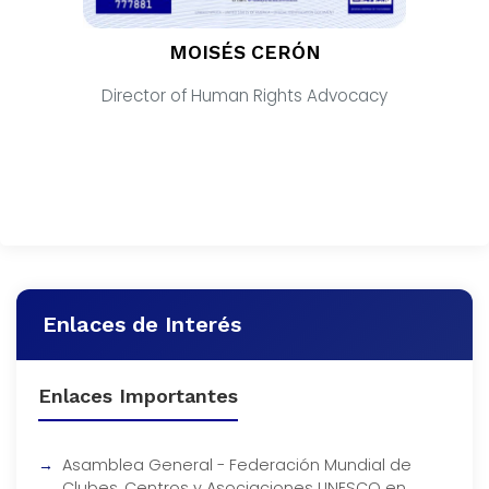
MOISÉS CERÓN
Director of Human Rights Advocacy
Enlaces de Interés
Enlaces Importantes
Asamblea General - Federación Mundial de
Clubes, Centros y Asociaciones UNESCO en