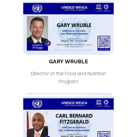
GARY WRUBLE
Director of the Food and Nutrition
Program