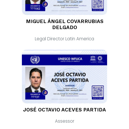
MIGUEL ÁNGEL COVARRUBIAS
DELGADO
Legal Director Latin America
JOSÉ OCTAVIO ACEVES PARTIDA
Assessor