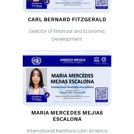
CARL BERNARD FITZGERALD
Director of Financial and Economic
Development
MARIA MERCEDES MEJIAS
ESCALONA
International Relations Latin America