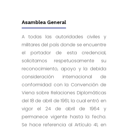
Asamblea General
A todas las autoridades civiles y
militares del país donde se encuentre
el portador de esta credencial,
solicitamos respetuosamente su
reconocimiento, apoyo y la debida
consideración internacional de
conformidad con la Convención de
Viena sobre Relaciones Diplomáticas
del 18 de abril de 1961, la cual entró en
vigor el 24 de abril de 1964 y
permanece vigente hasta la fecha.
Se hace referencia al Artículo 41, en