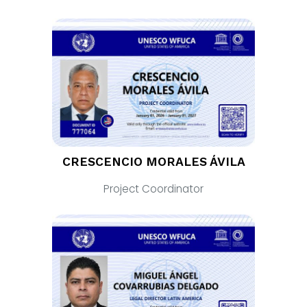
CRESCENCIO MORALES ÁVILA
Project Coordinator