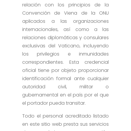
relación con los principios de la
Convención de Viena de la ONU
aplicados a las organizaciones
internacionales, así como a las
relaciones diplomáticas y consulares
exclusivas del Vaticano, incluyendo
los privilegios e inmunidades
correspondientes. Esta credencial
oficial tiene por objeto proporcionar
identificación formal ante cualquier
autoridad civil, militar o
gubernamental en el país por el que
el portador pueda transitar.
Todo el personal acreditado listado
en este sitio web presta sus servicios