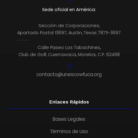
Sede oficial en América:
Sección de Corporaciones,
Apartado Postal 13697, Austin, Texas 78711-3697
Calle Paseo Los Tabachines,
Club de Golf, Cuernavaca, Morelos, C.P. 62498
contacto@unescowfuca.org
Enlaces Rápidos
Bases Legales
Términos de Uso